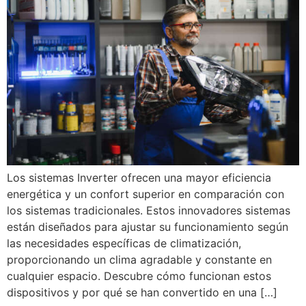
Los sistemas Inverter ofrecen una mayor eficiencia
energética y un confort superior en comparación con
los sistemas tradicionales. Estos innovadores sistemas
están diseñados para ajustar su funcionamiento según
las necesidades específicas de climatización,
proporcionando un clima agradable y constante en
cualquier espacio. Descubre cómo funcionan estos
dispositivos y por qué se han convertido en una […]