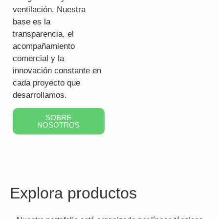
ventilación. Nuestra
base es la
transparencia, el
acompañamiento
comercial y la
innovación constante en
cada proyecto que
desarrollamos.
SOBRE
NOSOTROS
Explora productos