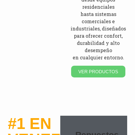
residenciales
hasta sistemas
comerciales e
industriales, diseñados
para ofrecer confort,
durabilidad y alto
desempeño
en cualquier entorno.
VER PRODUCTOS
#1 EN
Repuestos