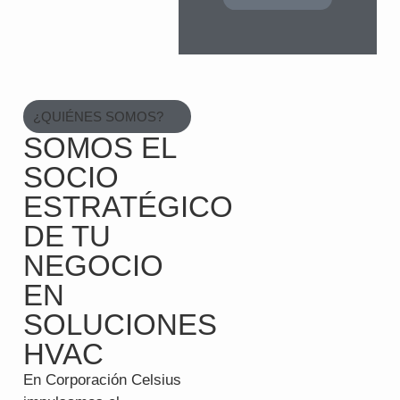
¿QUIÉNES SOMOS?
SOMOS EL
SOCIO
ESTRATÉGICO
DE TU
NEGOCIO
EN
SOLUCIONES
HVAC
En Corporación Celsius