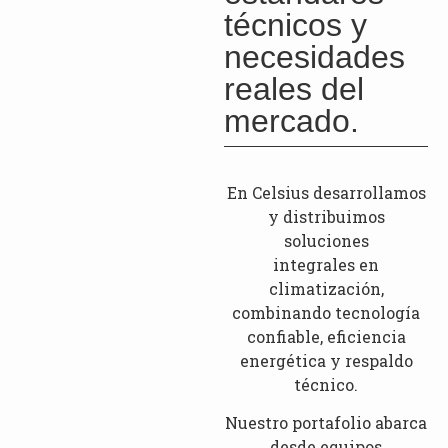
técnicos y
necesidades
reales del
mercado.
En Celsius desarrollamos
y distribuimos
soluciones
integrales en
climatización,
combinando tecnología
confiable, eficiencia
energética y respaldo
técnico.
Nuestro portafolio abarca
desde equipos