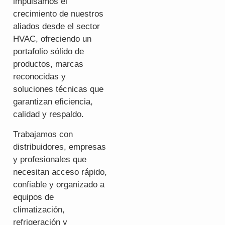
impulsamos el
crecimiento de nuestros
aliados desde el sector
HVAC, ofreciendo un
portafolio sólido de
productos, marcas
reconocidas y
soluciones técnicas que
garantizan eficiencia,
calidad y respaldo.
Trabajamos con
distribuidores, empresas
y profesionales que
necesitan acceso rápido,
confiable y organizado a
equipos de
climatización,
refrigeración y