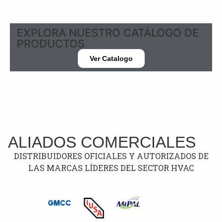
EXPLORA NUESTRO CATÁLOGO DE
PRODUCTOS
Ver Catalogo
ALIADOS COMERCIALES
DISTRIBUIDORES OFICIALES Y AUTORIZADOS DE
LAS MARCAS LÍDERES DEL SECTOR HVAC